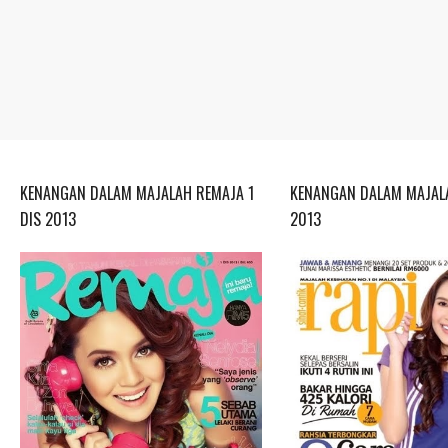
KENANGAN DALAM MAJALAH REMAJA 1
KENANGAN DALAM MAJALA
DIS 2013
2013