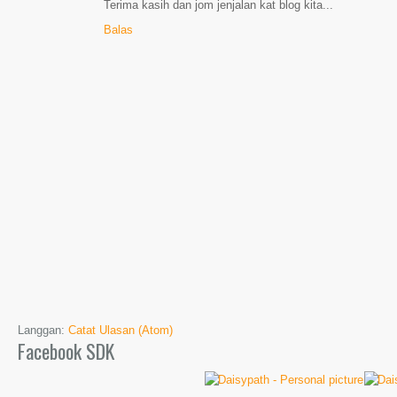
Terima kasih dan jom jenjalan kat blog kita...
Balas
Langgan:
Catat Ulasan (Atom)
Facebook SDK