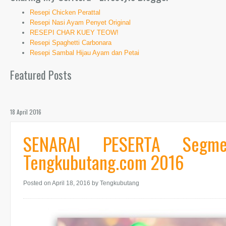
Resepi Chicken Perattal
Resepi Nasi Ayam Penyet Original
RESEPI CHAR KUEY TEOW!
Resepi Spaghetti Carbonara
Resepi Sambal Hijau Ayam dan Petai
Featured Posts
18 April 2016
SENARAI PESERTA Segmen
Tengkubutang.com 2016
Posted on April 18, 2016
by Tengkubutang