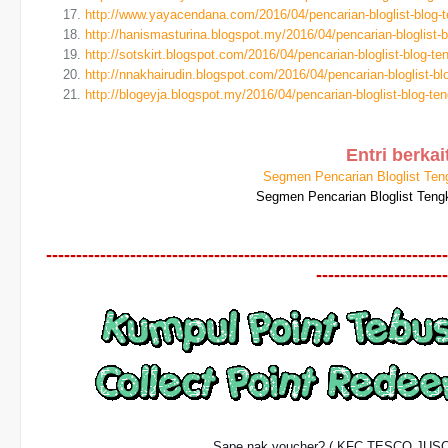
http://www.yayacendana.com/2016/04/pencarian-bloglist-blog
http://hanismasturina.blogspot.my/2016/04/pencarian-bloglist
http://sotskirt.blogspot.com/2016/04/pencarian-bloglist-blog-
http://nnakhairudin.blogspot.com/2016/04/pencarian-bloglist-
http://blogeyja.blogspot.my/2016/04/pencarian-bloglist-blog-t
Entri berkai
Segmen Pencarian Bloglist Te
Segmen Pencarian Bloglist Te
-------------------------------------------------------------------
----------------------
Sape nak voucher? ( KFC,TESCO,JUS