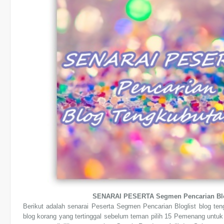
SENARAI PESERTA Segmen Pencarian Blog
Berikut adalah senarai Peserta Segmen Pencarian Bloglist blog ten
blog korang yang tertinggal sebelum teman pilih 15 Pemenang untuk t