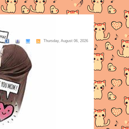
Thursday, August 06, 2026