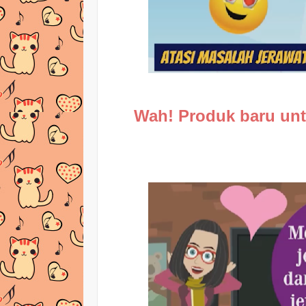
Wah! Produk baru unt