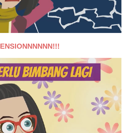
ENSIONNNNNN!!!