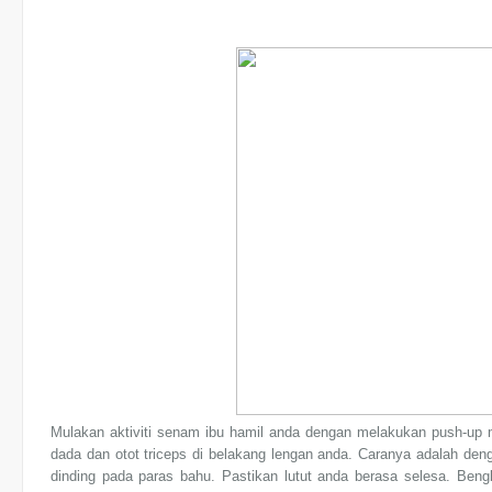
Mulakan aktiviti senam ibu hamil anda dengan melakukan push-up 
dada dan otot triceps di belakang lengan anda. Caranya adalah de
dinding pada paras bahu. Pastikan lutut anda berasa selesa. Ben