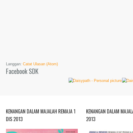
Langgan:
Catat Ulasan (Atom)
Facebook SDK
KENANGAN DALAM MAJALAH REMAJA 1
KENANGAN DALAM MAJALA
DIS 2013
2013