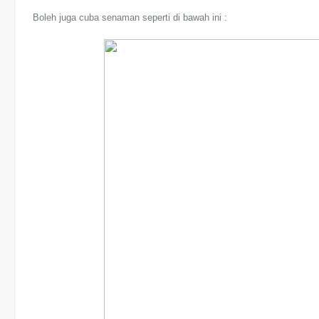
Boleh juga cuba senaman seperti di bawah ini :