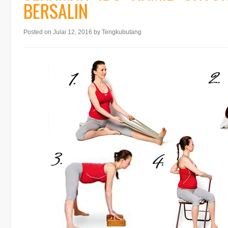
BERSALIN
Posted on Julai 12, 2016
by Tengkubutang