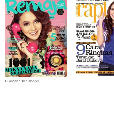
Ruangan Siber Blogger