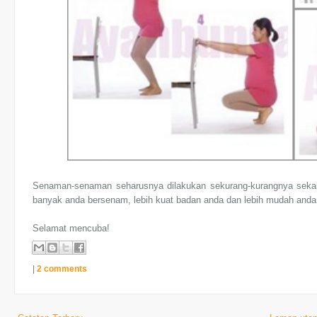
Senaman-senaman seharusnya dilakukan sekurang-kurangnya sekali s
banyak anda bersenam, lebih kuat badan anda dan lebih mudah anda 
Selamat mencuba!
|
2 comments