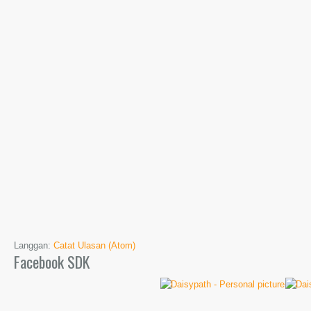
Langgan:
Catat Ulasan (Atom)
Facebook SDK