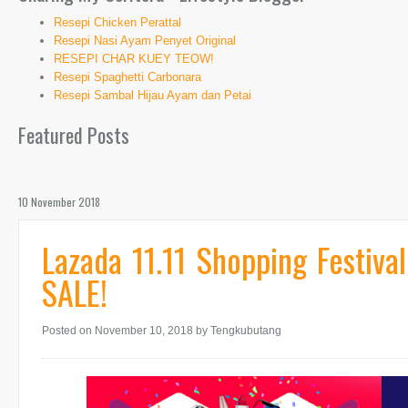
Resepi Chicken Perattal
Resepi Nasi Ayam Penyet Original
RESEPI CHAR KUEY TEOW!
Resepi Spaghetti Carbonara
Resepi Sambal Hijau Ayam dan Petai
Featured Posts
10 November 2018
Lazada 11.11 Shopping Festiv
SALE!
Posted on November 10, 2018
by Tengkubutang