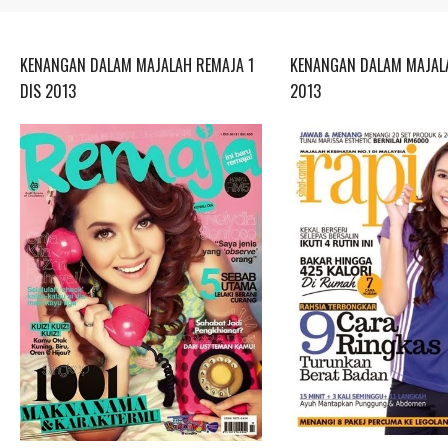
KENANGAN DALAM MAJALAH REMAJA 1
KENANGAN DALAM MAJALA
DIS 2013
2013