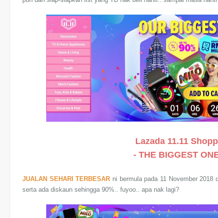
Lazada 11.11 Shopp
- THE BIGGEST ON
JUALAN SEHARI TERBESAR
ni bermula pada 11 November 2018 d
serta ada diskaun sehingga 90%.. fuyoo.. apa nak lagi?