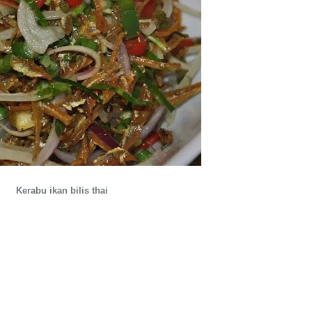
Kerabu ikan bilis thai