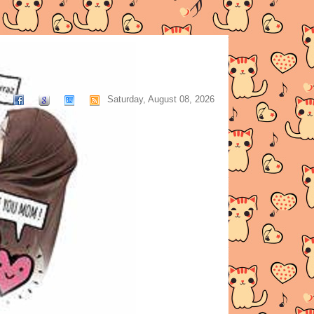
Saturday, August 08, 2026