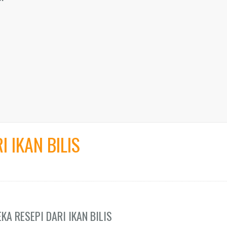
I IKAN BILIS
KA RESEPI DARI IKAN BILIS