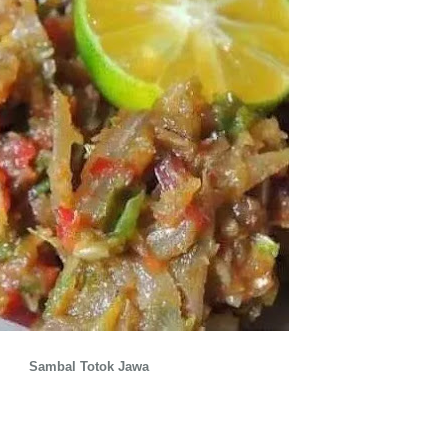
Sambal Totok Jawa