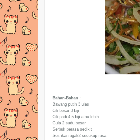
Bahan-Bahan :
Bawang putih 3 ulas
Cili besar 3 biji
Cili padi 4-5 biji atau lebih
Gula 2 sudu besar
Serbuk perasa sedikit
Sos ikan agak2 secukup rasa