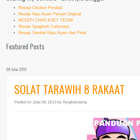
Resepi Chicken Perattal
Resepi Nasi Ayam Penyet Original
RESEPI CHAR KUEY TEOW!
Resepi Spaghetti Carbonara
Resepi Sambal Hijau Ayam dan Petai
Featured Posts
09 Julai 2013
SOLAT TARAWIH 8 RAKAAT
Posted on Julai 09, 2013
by Tengkubutang