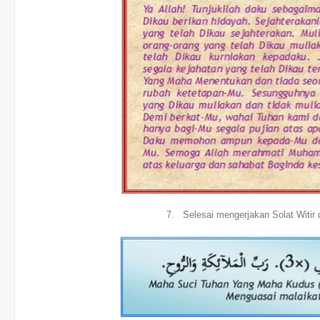
7. Selesai mengerjakan Solat Witir