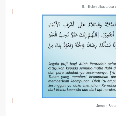
8. Boleh dibaca doa-d
Jemput Baca