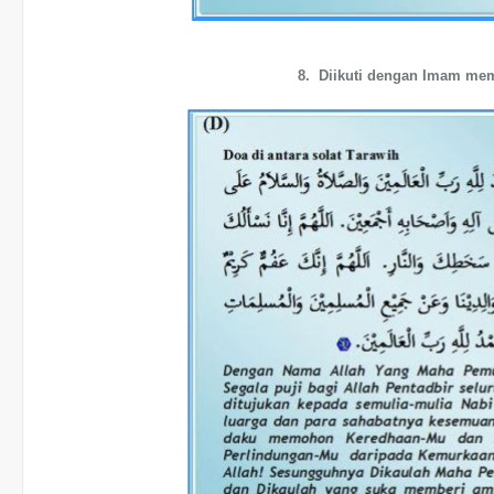
8. Diikuti dengan Imam mem