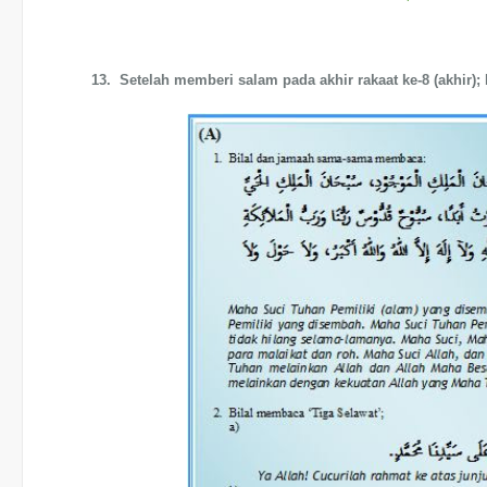
13. Setelah memberi salam pada akhir rakaat ke-8 (akhir)