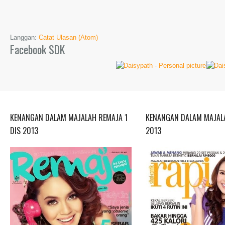
Langgan:
Catat Ulasan (Atom)
Facebook SDK
KENANGAN DALAM MAJALAH REMAJA 1
KENANGAN DALAM MAJALA
DIS 2013
2013