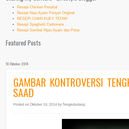
Resepi Chicken Perattal
Resepi Nasi Ayam Penyet Original
RESEPI CHAR KUEY TEOW!
Resepi Spaghetti Carbonara
Resepi Sambal Hijau Ayam dan Petai
Featured Posts
10 Oktober 2014
GAMBAR KONTROVERSI TENG
SAAD
Posted on Oktober 10, 2014
by Tengkubutang