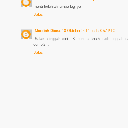
nanti bolehlah jumpa lagi ya
Balas
Mardiah Diana
18 Oktober 2014 pada 8:57 PTG
Salam singgah sini TB...terima kasih sudi singgah 
comel2...
Balas