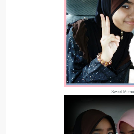
Sweet Memoi