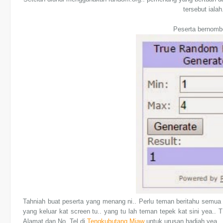
tersebut ialah
Peserta bernomb
Tahniah buat peserta yang menang ni.. Perlu teman beritahu semua y
yang keluar kat screen tu.. yang tu lah teman tepek kat sini yea
Alamat dan No. Tel di
Tengkubutang Miaw
untuk urusan hadiah yea..