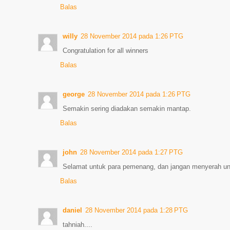
Balas
willy
28 November 2014 pada 1:26 PTG
Congratulation for all winners
Balas
george
28 November 2014 pada 1:26 PTG
Semakin sering diadakan semakin mantap.
Balas
john
28 November 2014 pada 1:27 PTG
Selamat untuk para pemenang, dan jangan menyerah un
Balas
daniel
28 November 2014 pada 1:28 PTG
tahniah....