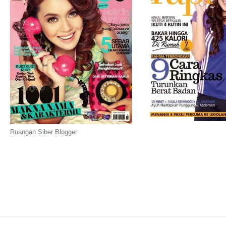
Ruangan Siber Blogger