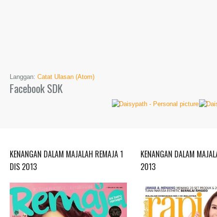
Langgan:
Catat Ulasan (Atom)
Facebook SDK
KENANGAN DALAM MAJALAH REMAJA 1
KENANGAN DALAM MAJALA
DIS 2013
2013