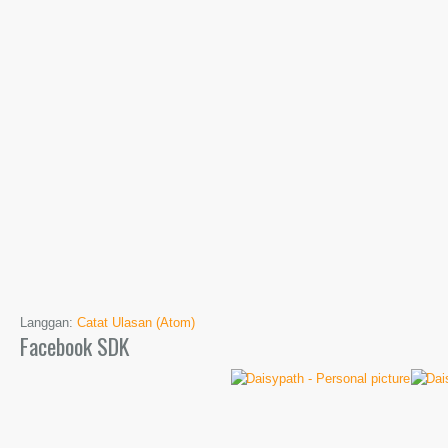
Langgan:
Catat Ulasan (Atom)
Facebook SDK