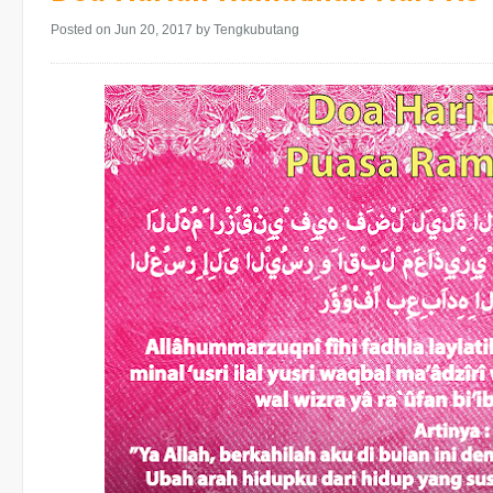
Posted on Jun 20, 2017
by Tengkubutang