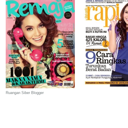
Ruangan Siber Blogger