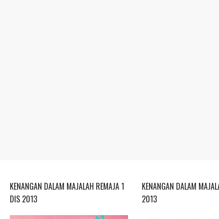
KENANGAN DALAM MAJALAH REMAJA 1
KENANGAN DALAM MAJALA
DIS 2013
2013