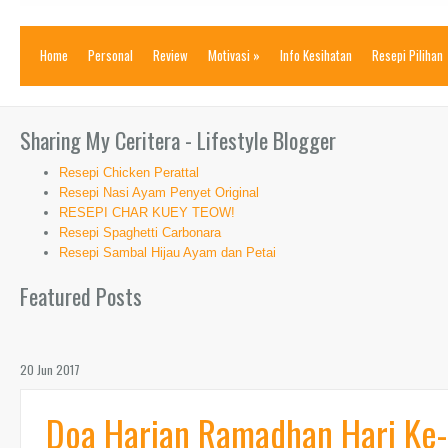
Home
Personal
Review
Motivasi
»
Info Kesihatan
Resepi Pilihan
Sharing My Ceritera - Lifestyle Blogger
Resepi Chicken Perattal
Resepi Nasi Ayam Penyet Original
RESEPI CHAR KUEY TEOW!
Resepi Spaghetti Carbonara
Resepi Sambal Hijau Ayam dan Petai
Featured Posts
20 Jun 2017
Doa Harian Ramadhan Hari Ke