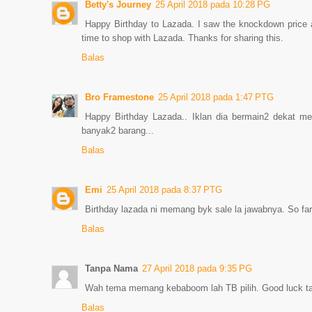
Betty's Journey
25 April 2018 pada 10:28 PG
Happy Birthday to Lazada. I saw the knockdown price at
time to shop with Lazada. Thanks for sharing this.
Balas
Bro Framestone
25 April 2018 pada 1:47 PTG
Happy Birthday Lazada.. Iklan dia bermain2 dekat m
banyak2 barang...
Balas
Emi
25 April 2018 pada 8:37 PTG
Birthday lazada ni memang byk sale la jawabnya. So far
Balas
Tanpa Nama
27 April 2018 pada 9:35 PG
Wah tema memang kebaboom lah TB pilih. Good luck t
Balas