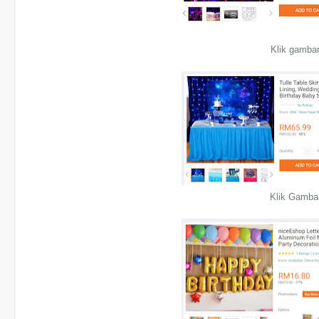
Klik gamba
Klik Gamba