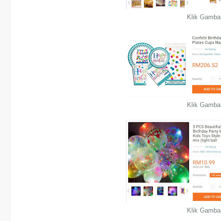
Klik Gamba
Klik Gamba
Klik Gamba