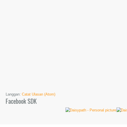
Langgan:
Catat Ulasan (Atom)
Facebook SDK