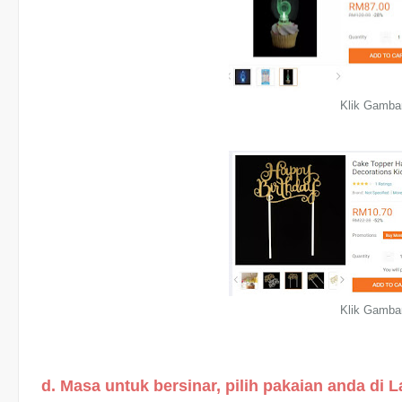
Klik Gamba
Klik Gamba
d. Masa untuk bersinar, pilih pakaian anda di 