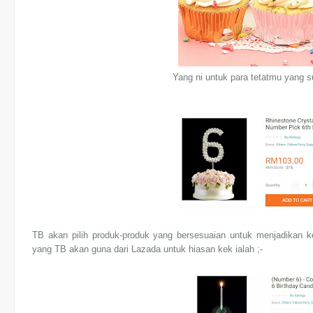
Yang ni untuk para tetatmu yang 
TB akan pilih produk-produk yang bersesuaian untuk menjadikan k
yang TB akan guna dari Lazada untuk hiasan kek ialah ;-