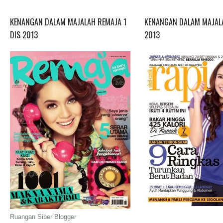
KENANGAN DALAM MAJALAH REMAJA 1
KENANGAN DALAM MAJALA
DIS 2013
2013
Ruangan Siber Blogger