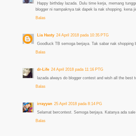
Happy birthday lazada. Dulu time kerja, memang tunggu 
blogger ni nampaknya tak dapek la nak shopping. kena j
Balas
Lia Hasty
24 April 2018 pada 10:35 PTG
Goodluck TB semoga berjaya. Tak sabar nak shopping b
Balas
dr-Life
24 April 2018 pada 11:16 PTG
lazada always do blogger contest and wish all the best to
Balas
irrayyan
25 April 2018 pada 8:14 PG
Selamat bercontest. Semoga berjaya. Katanya ada sale
Balas