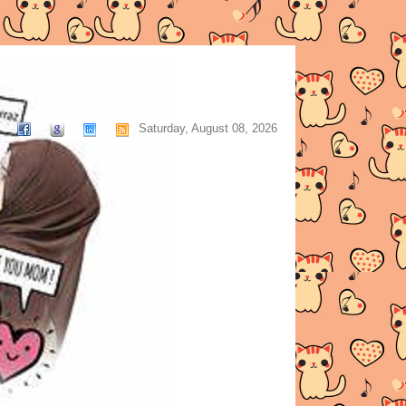
Saturday, August 08, 2026