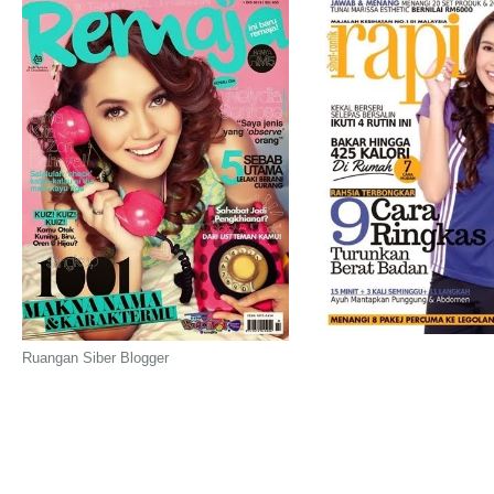
Ruangan Siber Blogger