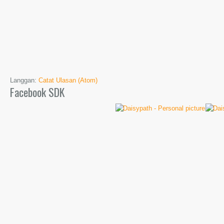
Langgan:
Catat Ulasan (Atom)
Facebook SDK