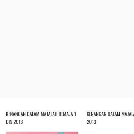
KENANGAN DALAM MAJALAH REMAJA 1
KENANGAN DALAM MAJALA
DIS 2013
2013