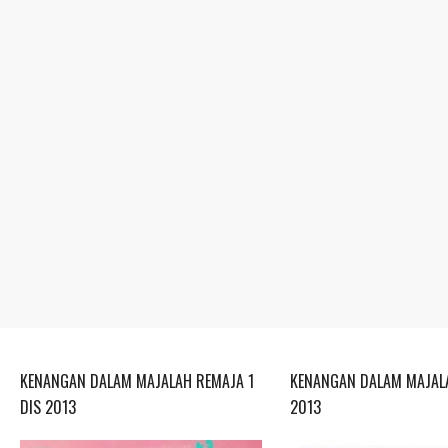
KENANGAN DALAM MAJALAH REMAJA 1
KENANGAN DALAM MAJALA
DIS 2013
2013