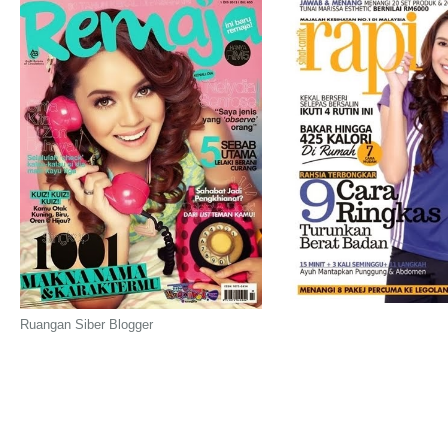
Ruangan Siber Blogger