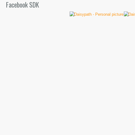
Facebook SDK