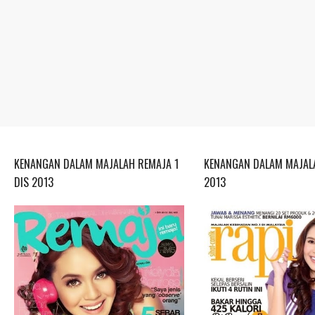
KENANGAN DALAM MAJALAH REMAJA 1
KENANGAN DALAM MAJALA
DIS 2013
2013