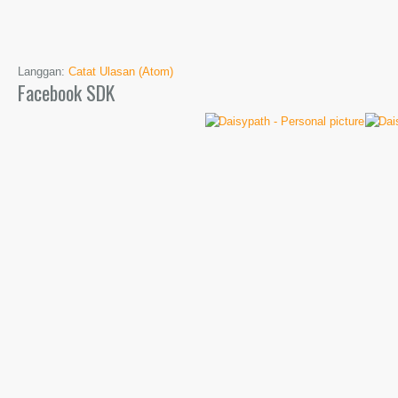
Langgan:
Catat Ulasan (Atom)
Facebook SDK