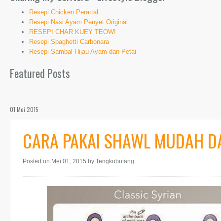
Resepi Chicken Perattal
Resepi Nasi Ayam Penyet Original
RESEPI CHAR KUEY TEOW!
Resepi Spaghetti Carbonara
Resepi Sambal Hijau Ayam dan Petai
Featured Posts
01 Mei 2015
CARA PAKAI SHAWL MUDAH D
Posted on Mei 01, 2015
by Tengkubutang