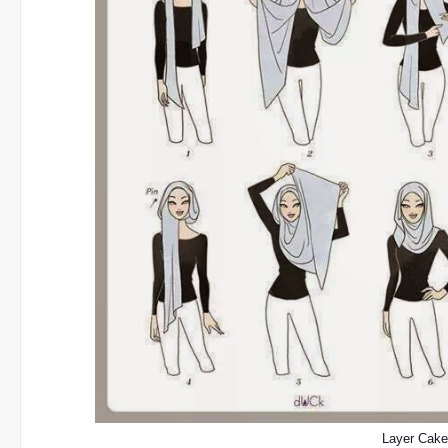
Layer Cake