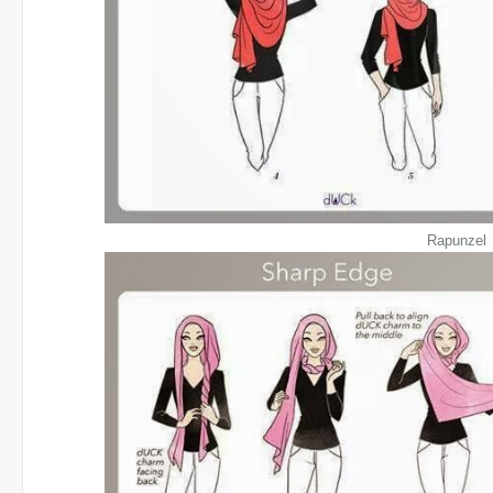
Rapunzel