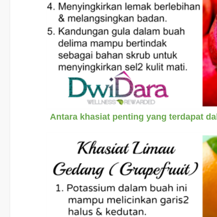
Antara khasiat penting yang terdapat 