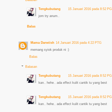
Tengkubutang
15 Januari 2016 pada 8:52 PG
jom try anum..
Balas
Mama Darwiish
14 Januari 2016 pada 4:22 PTG
memang syiok produk ni :)
Balas
Balasan
Tengkubutang
15 Januari 2016 pada 8:52 PG
kan.. hehe.. ada effect kulit cantik tu yang best
Tengkubutang
15 Januari 2016 pada 8:52 PG
kan.. hehe.. ada effect kulit cantik tu yang best