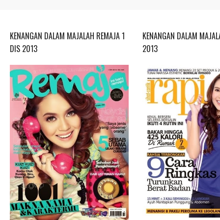
KENANGAN DALAM MAJALAH REMAJA 1
KENANGAN DALAM MAJALA
DIS 2013
2013