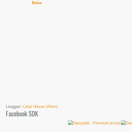
Balas
Langgan:
Catat Ulasan (Atom)
Facebook SDK