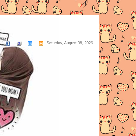
Saturday, August 08, 2026