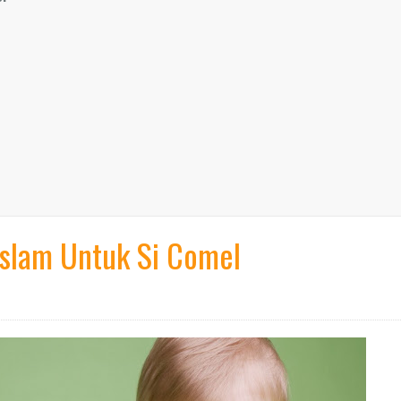
slam Untuk Si Comel