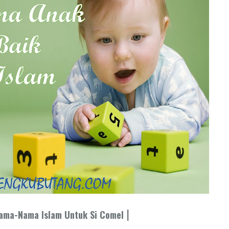
|
Nama-Nama Islam Untuk Si Comel