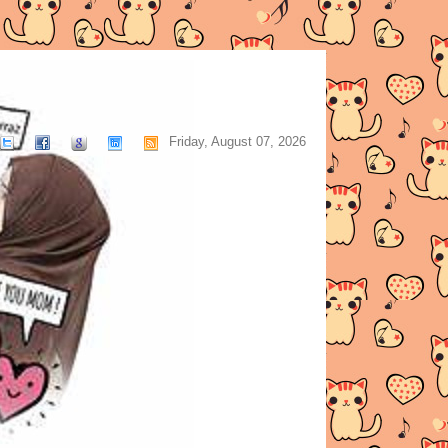
Friday, August 07, 2026