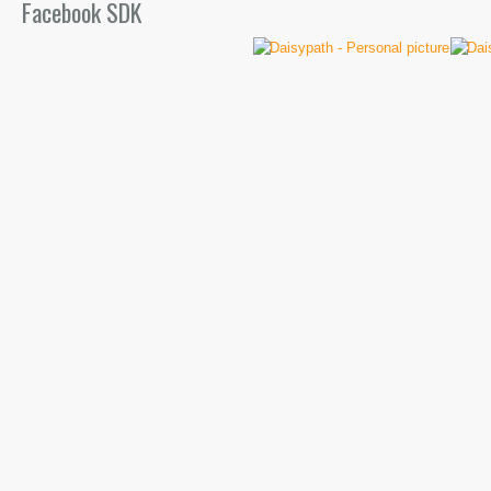
Facebook SDK