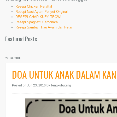
Resepi Chicken Perattal
Resepi Nasi Ayam Penyet Original
RESEPI CHAR KUEY TEOW!
Resepi Spaghetti Carbonara
Resepi Sambal Hijau Ayam dan Petai
Featured Posts
23 Jun 2016
DOA UNTUK ANAK DALAM KAN
Posted on Jun 23, 2016
by Tengkubutang