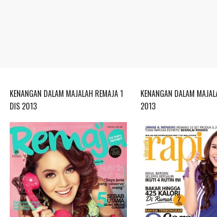
KENANGAN DALAM MAJALAH REMAJA 1
KENANGAN DALAM MAJALA
DIS 2013
2013