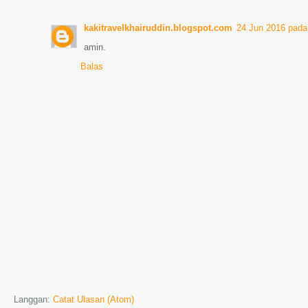
kakitravelkhairuddin.blogspot.com
24 Jun 2016 pada
amin.
Balas
Langgan:
Catat Ulasan (Atom)