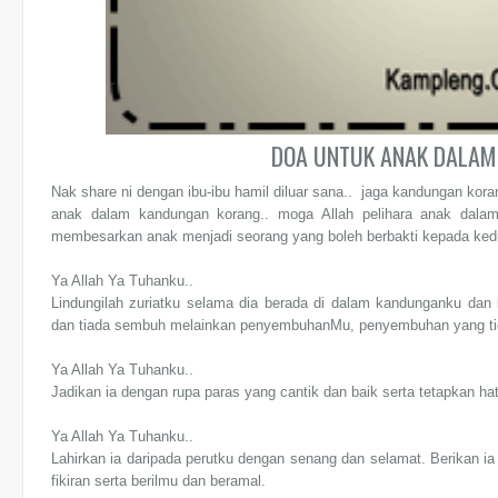
DOA UNTUK ANAK DALAM
Nak share ni dengan ibu-ibu hamil diluar sana.. jaga kandungan koran
anak dalam kandungan korang.. moga Allah pelihara anak dalam
membesarkan anak menjadi seorang yang boleh berbakti kepada ked
Ya Allah Ya Tuhanku..
Lindungilah zuriatku selama dia berada di dalam kandunganku dan
dan tiada sembuh melainkan penyembuhanMu, penyembuhan yang tid
Ya Allah Ya Tuhanku..
Jadikan ia dengan rupa paras yang cantik dan baik serta tetapkan 
Ya Allah Ya Tuhanku..
Lahirkan ia daripada perutku dengan senang dan selamat. Berikan i
fikiran serta berilmu dan beramal.