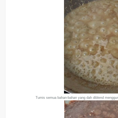
Tumis semua bahan-bahan yang dah diblend menggunak