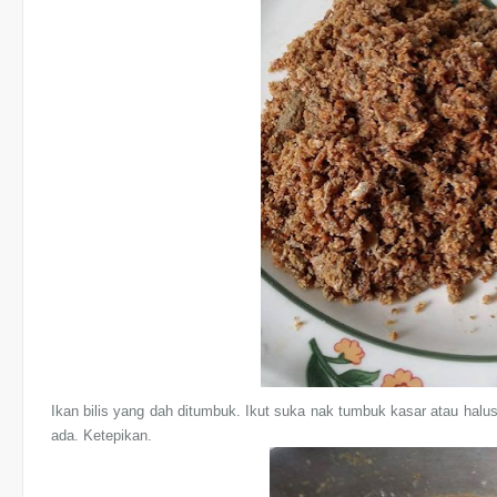
Ikan bilis yang dah ditumbuk. Ikut suka nak tumbuk kasar atau hal
ada. Ketepikan.