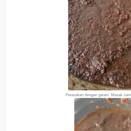
Perasakan dengan garam. Masak samp