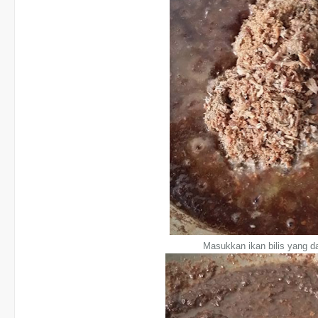
Masukkan ikan bilis yang da