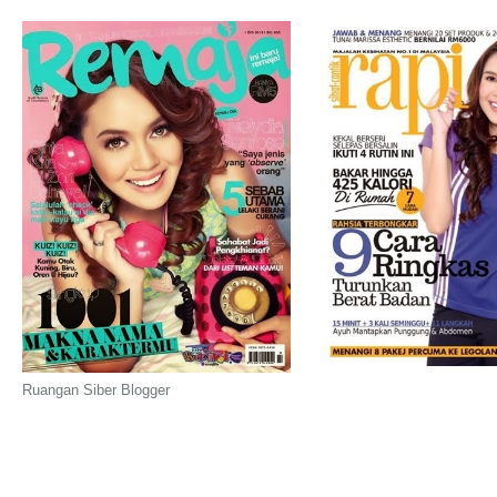
Ruangan Siber Blogger