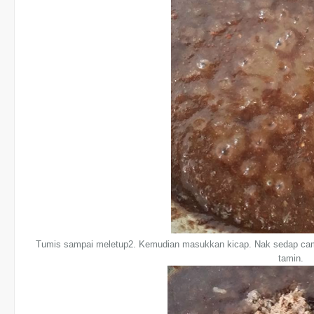
Tumis sampai meletup2. Kemudian masukkan kicap. Nak sedap camp
tamin.