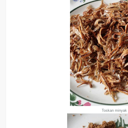
Toskan minyak 