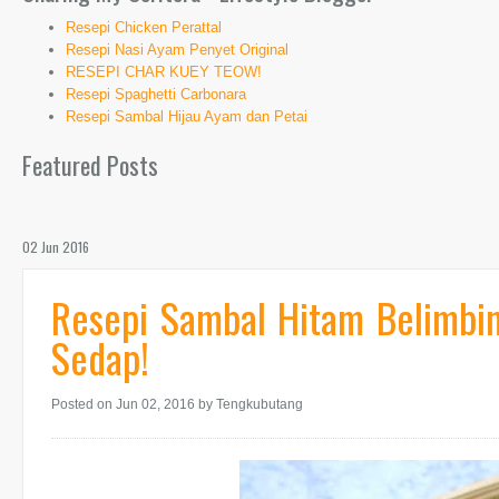
Resepi Chicken Perattal
Resepi Nasi Ayam Penyet Original
RESEPI CHAR KUEY TEOW!
Resepi Spaghetti Carbonara
Resepi Sambal Hijau Ayam dan Petai
Featured Posts
02 Jun 2016
Resepi Sambal Hitam Belimbi
Sedap!
Posted on Jun 02, 2016
by Tengkubutang