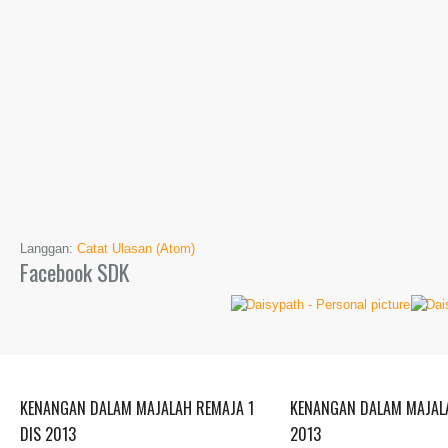
Langgan:
Catat Ulasan (Atom)
Facebook SDK
KENANGAN DALAM MAJALAH REMAJA 1
KENANGAN DALAM MAJALA
DIS 2013
2013