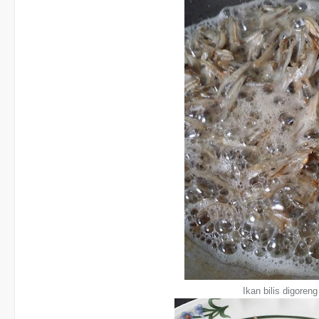
Ikan bilis digoreng