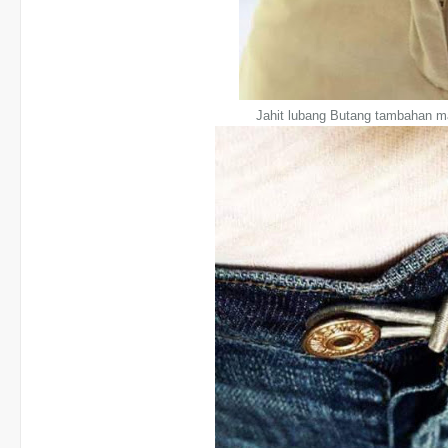
Jahit lubang Butang tambahan m