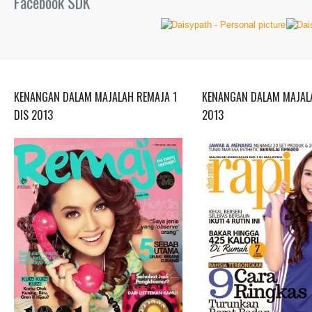
Facebook SDK
KENANGAN DALAM MAJALAH REMAJA 1
KENANGAN DALAM MAJALA
DIS 2013
2013