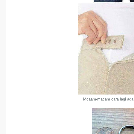
Mcaam-macam cara lagi ada ni