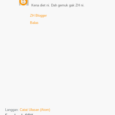
Kena diet ni. Dah gemuk gak ZH ni.
ZH Blogger
Balas
Langgan:
Catat Ulasan (Atom)