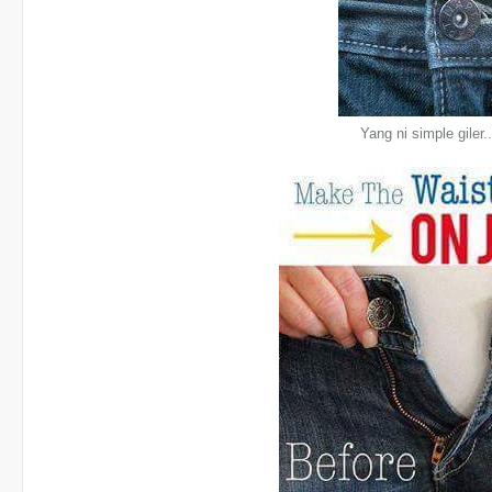
Yang ni simple giler.