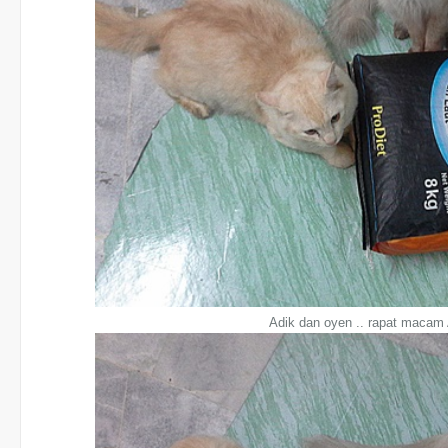
Adik dan oyen .. rapat macam