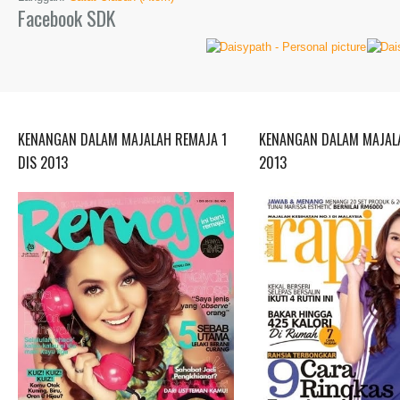
Facebook SDK
KENANGAN DALAM MAJALAH REMAJA 1
KENANGAN DALAM MAJALA
DIS 2013
2013