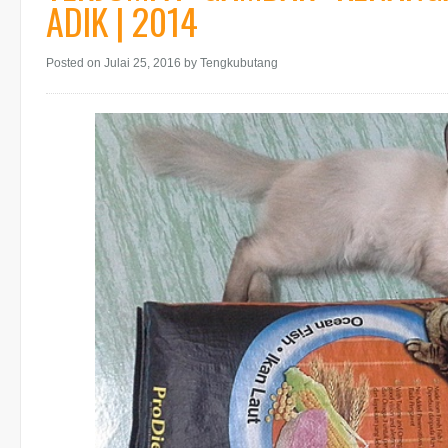
ADIK | 2014
Posted on Julai 25, 2016
by Tengkubutang