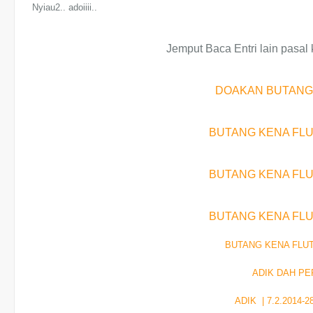
Nyiau2.. adoiiii
..
Jemput Baca Entri lain pasal
DOAKAN BUTANG
BUTANG KENA FLU
BUTANG KENA FLU
BUTANG KENA FLU
BUTANG KENA FLUT
ADIK DAH PE
ADIK | 7.2.2014-2