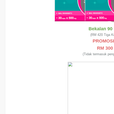
Bekalan 90 
(RM 420 Tiga K
PROMOSI
RM 30
(Tidak termasuk pen