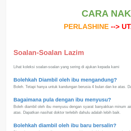
CARA NAK 
PERLASHINE
--> U
Soalan-Soalan Lazim
Lihat koleksi soalan-soalan yang sering di ajukan kepada kami
Bolehkah Diambil oleh ibu mengandung?
Boleh. Tetapi hanya untuk kandungan berusia 4 bulan dan ke atas. Dap
Bagaimana pula dengan ibu menyusu?
Boleh diambil oleh ibu menyusu dengan syarat banyakkan minum air 
atas. Dapatkan nasihat doktor terlebih dahulu adalah lebih baik.
Bolehkah diambil oleh ibu baru bersalin?