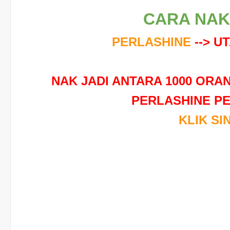
CARA NAK 
PERLASHINE
--> U
NAK JADI ANTARA 1000 OR
PERLASHINE P
KLIK SIN