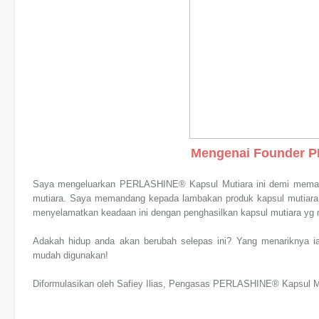
Mengenai Founder 
Saya mengeluarkan PERLASHINE® Kapsul Mutiara ini demi memasti
mutiara. Saya memandang kepada lambakan produk kapsul mutiara 
menyelamatkan keadaan ini dengan penghasilkan kapsul mutiara yg
Adakah hidup anda akan berubah selepas ini? Yang menariknya i
mudah digunakan!
Diformulasikan oleh Safiey Ilias, Pengasas PERLASHINE® Kapsul M