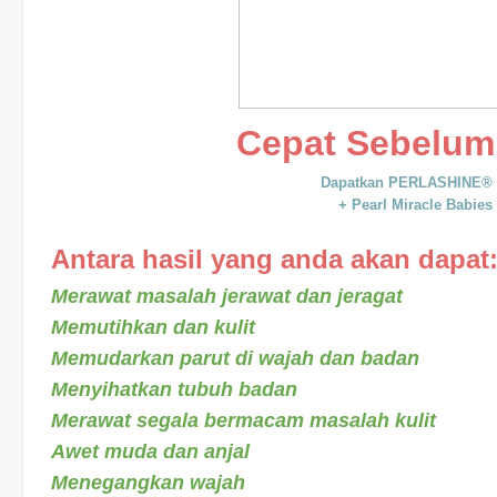
Cepat Sebelum
Dapatkan PERLASHINE® K
+ Pearl Miracle Babies
Antara hasil yang anda akan dapat
Merawat masalah jerawat dan jeragat
Memutihkan dan kulit
Memudarkan parut di wajah dan badan
Menyihatkan tubuh badan
Merawat segala bermacam masalah kulit
Awet muda dan anjal
Menegangkan wajah