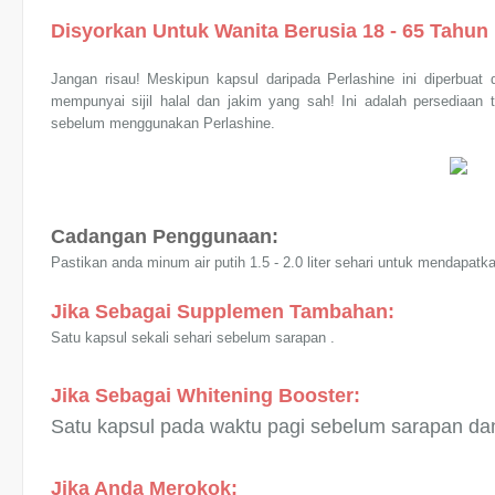
Disyorkan Untuk Wanita Berusia 18 - 65 Tahun
Jangan risau! Meskipun kapsul daripada Perlashine ini diperbua
mempunyai sijil halal dan jakim yang sah! Ini adalah persediaan tra
sebelum menggunakan Perlashine.
Cadangan Penggunaan:
Pastikan anda minum air putih 1.5 - 2.0 liter sehari untuk mendapat
Jika Sebagai Supplemen Tambahan:
Satu kapsul sekali sehari sebelum sarapan .
Jika Sebagai Whitening Booster:
Satu kapsul pada waktu pagi sebelum sarapan dan
Jika Anda Merokok: