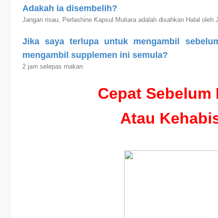
Adakah ia disembelih?
Jangan risau, Perlashine Kapsul Mutiara adalah disahkan Halal oleh 
Jika saya terlupa untuk mengambil sebelu
mengambil supplemen ini semula?
2 jam selepas makan
Cepat Sebelum 
Atau Kehabi