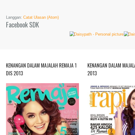
Langgan:
Catat Ulasan (Atom)
Facebook SDK
KENANGAN DALAM MAJALAH REMAJA 1
KENANGAN DALAM MAJALA
DIS 2013
2013