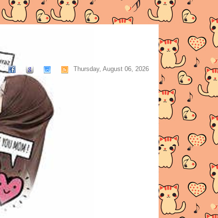
Thursday, August 06, 2026