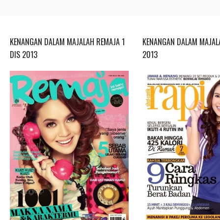
KENANGAN DALAM MAJALAH REMAJA 1
KENANGAN DALAM MAJALA
DIS 2013
2013