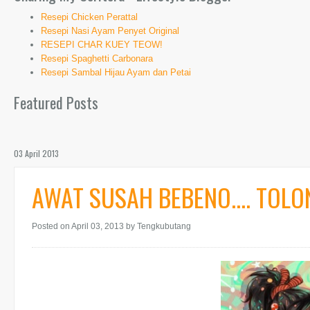
Resepi Chicken Perattal
Resepi Nasi Ayam Penyet Original
RESEPI CHAR KUEY TEOW!
Resepi Spaghetti Carbonara
Resepi Sambal Hijau Ayam dan Petai
Featured Posts
03 April 2013
AWAT SUSAH BEBENO.... TOLO
Posted on April 03, 2013
by Tengkubutang