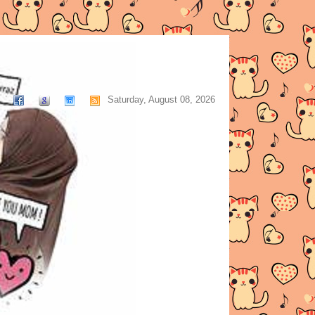
Saturday, August 08, 2026