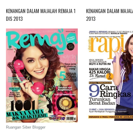
KENANGAN DALAM MAJALAH REMAJA 1
KENANGAN DALAM MAJALA
DIS 2013
2013
Ruangan Siber Blogger