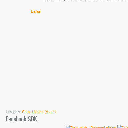
Balas
Langgan:
Catat Ulasan (Atom)
Facebook SDK