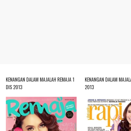
KENANGAN DALAM MAJALAH REMAJA 1
KENANGAN DALAM MAJALA
DIS 2013
2013