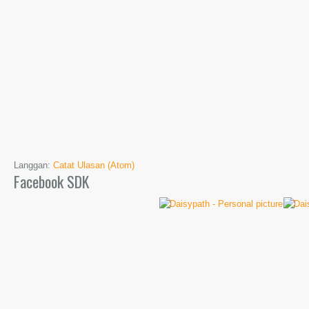
Langgan:
Catat Ulasan (Atom)
Facebook SDK