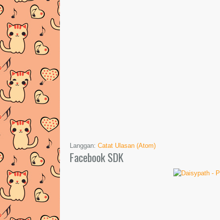
Langgan:
Catat Ulasan (Atom)
Facebook SDK