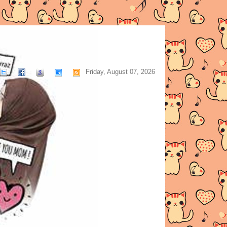
Friday, August 07, 2026