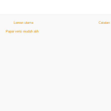
Laman utama
Catatan
Papar versi mudah alih