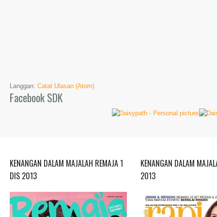
Langgan:
Catat Ulasan (Atom)
Facebook SDK
KENANGAN DALAM MAJALAH REMAJA 1
KENANGAN DALAM MAJALA
DIS 2013
2013