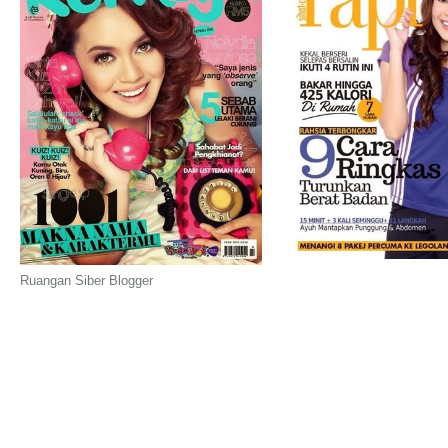
Ruangan Siber Blogger