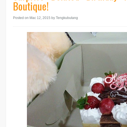
Boutique!
Posted on Mac 12, 2015
by Tengkubutang