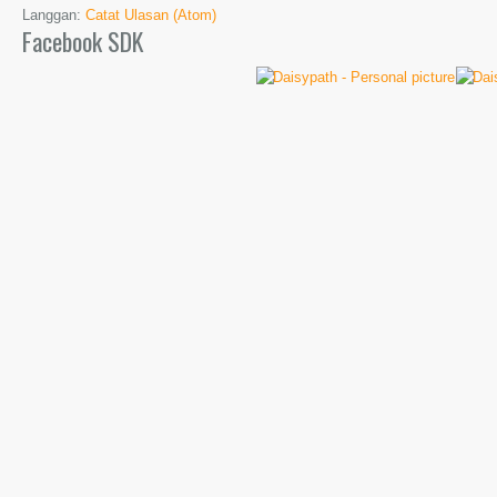
Langgan:
Catat Ulasan (Atom)
Facebook SDK