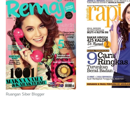
Ruangan Siber Blogger