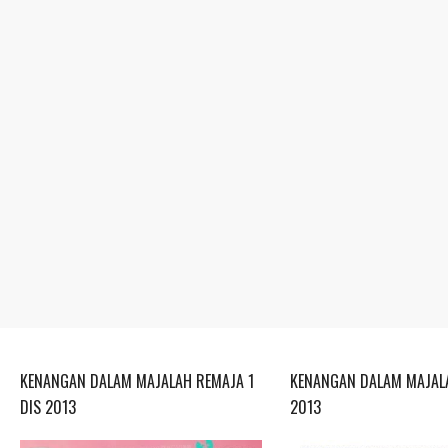
KENANGAN DALAM MAJALAH REMAJA 1
KENANGAN DALAM MAJALA
DIS 2013
2013