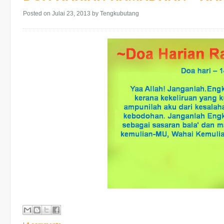
Posted on Julai 23, 2013
by Tengkubutang