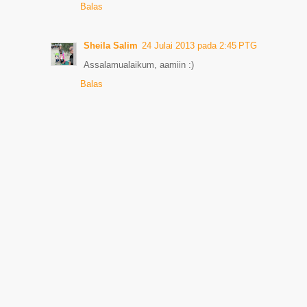
Balas
Sheila Salim
24 Julai 2013 pada 2:45 PTG
Assalamualaikum, aamiin :)
Balas