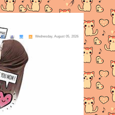
Wednesday, August 05, 2026