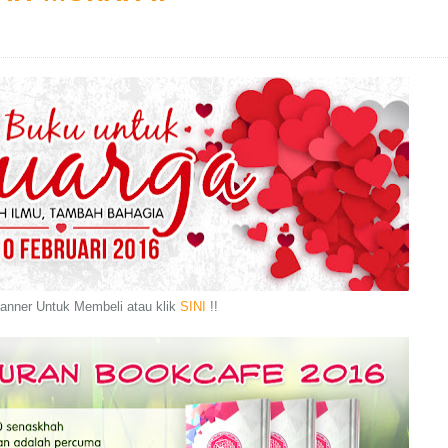
anner Untuk Membeli atau klik
SINI
!!