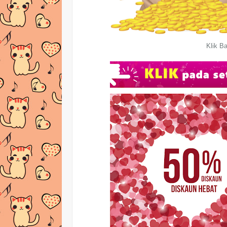
Klik Ba