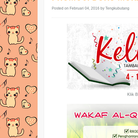
Posted on Februari 04, 2016
by Tengkubutang
Klik B