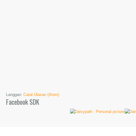
Langgan:
Catat Ulasan (Atom)
Facebook SDK