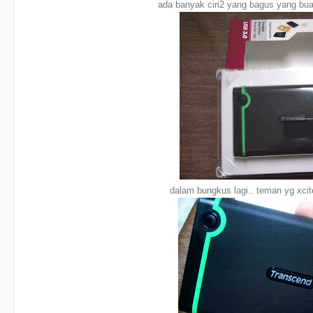
ada banyak ciri2 yang bagus yang buat
dalam bungkus lagi.. teman yg xcit