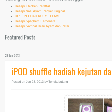
Resepi Chicken Perattal
Resepi Nasi Ayam Penyet Original
RESEPI CHAR KUEY TEOW!
Resepi Spaghetti Carbonara
Resepi Sambal Hijau Ayam dan Petai
Featured Posts
28 Jun 2013
iPOD shuffle hadiah kejutan da
Posted on Jun 28, 2013
by Tengkubutang