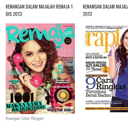
KENANGAN DALAM MAJALAH REMAJA 1
KENANGAN DALAM MAJALA
DIS 2013
2013
Ruangan Siber Blogger