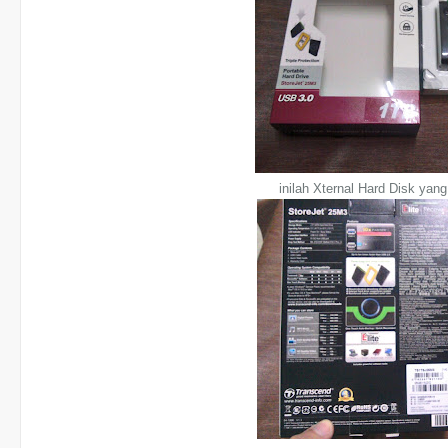
inilah Xternal Hard Disk yang