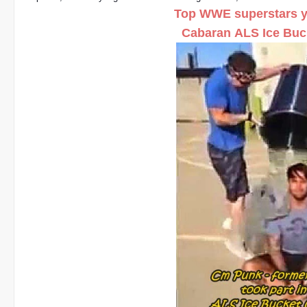
Top WWE superstars 
Cabaran
ALS Ice Buc