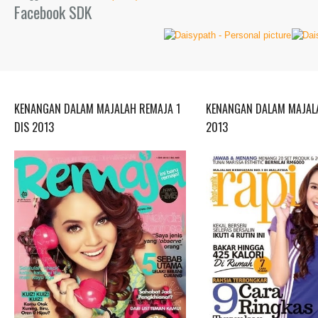
Facebook SDK
KENANGAN DALAM MAJALAH REMAJA 1
KENANGAN DALAM MAJALA
DIS 2013
2013