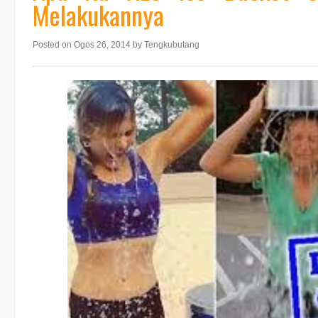
Melakukannya
Posted on Ogos 26, 2014
by Tengkubutang