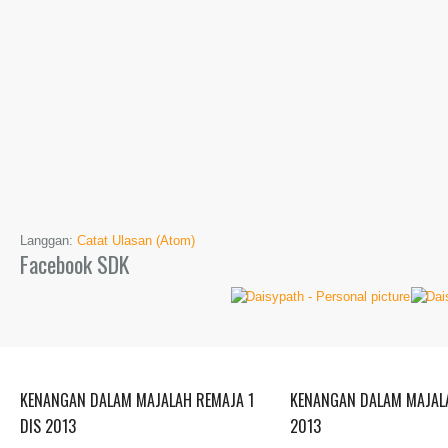
Langgan:
Catat Ulasan (Atom)
Facebook SDK
KENANGAN DALAM MAJALAH REMAJA 1
KENANGAN DALAM MAJALA
DIS 2013
2013