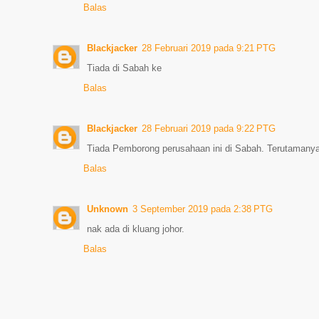
Balas
Blackjacker
28 Februari 2019 pada 9:21 PTG
Tiada di Sabah ke
Balas
Blackjacker
28 Februari 2019 pada 9:22 PTG
Tiada Pemborong perusahaan ini di Sabah. Terutamany
Balas
Unknown
3 September 2019 pada 2:38 PTG
nak ada di kluang johor.
Balas