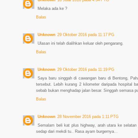
Melaka ada ke ?
Balas
Unknown
29 Oktober 2016 pada 11:17 PG
Ulasan ini telah dialihkan keluar oleh pengarang.
Balas
Unknown
29 Oktober 2016 pada 11:19 PG
Saya baru singgah di cawangan baru di Bentong, Pah
tersebut. Lebih kurang 2 kilometer daripada hospital b
sebab bukan menghadap jalan besar. Singgah semasa p
Balas
Unknown
28 November 2016 pada 1:11 PTG
Semalam beli kat plus highway, arah utara ke selatan
sedap dari mekdi tu.. Rasa ayam burgernya...