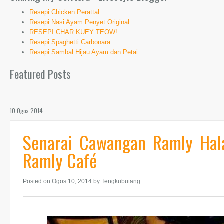
Resepi Chicken Perattal
Resepi Nasi Ayam Penyet Original
RESEPI CHAR KUEY TEOW!
Resepi Spaghetti Carbonara
Resepi Sambal Hijau Ayam dan Petai
Featured Posts
10 Ogos 2014
Senarai Cawangan Ramly Hala
Ramly Café
Posted on Ogos 10, 2014
by Tengkubutang