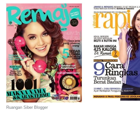
Ruangan Siber Blogger