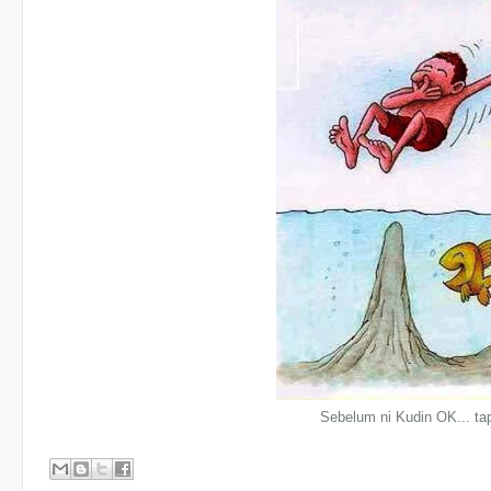
Sebelum ni Kudin OK... tap