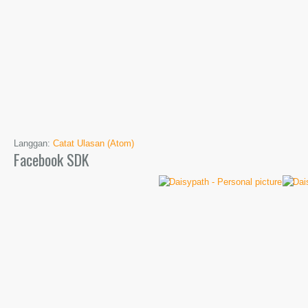
Langgan:
Catat Ulasan (Atom)
Facebook SDK