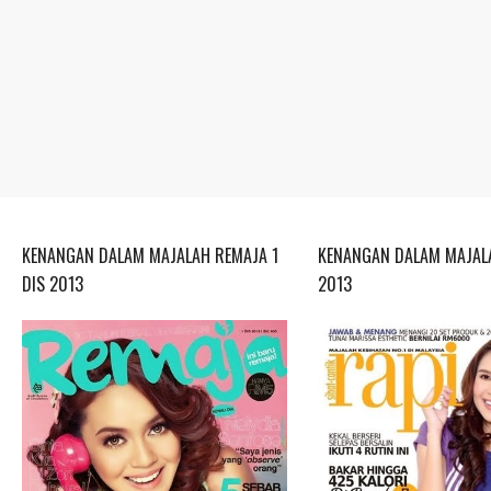
KENANGAN DALAM MAJALAH REMAJA 1
KENANGAN DALAM MAJALA
DIS 2013
2013