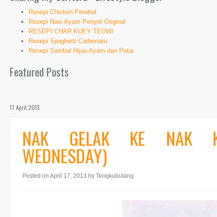
Resepi Chicken Perattal
Resepi Nasi Ayam Penyet Original
RESEPI CHAR KUEY TEOW!
Resepi Spaghetti Carbonara
Resepi Sambal Hijau Ayam dan Petai
Featured Posts
17 April 2013
NAK GELAK KE NAK KE
WEDNESDAY)
Posted on April 17, 2013
by Tengkubutang