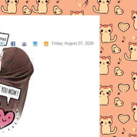
Friday, August 07, 2026