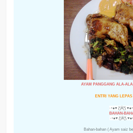
AYAM PANGGANG ALA-AL
ENTRI YANG LEPAS 
BAHAN-BAH
Bahan-bahan ( Ayam saiz bes