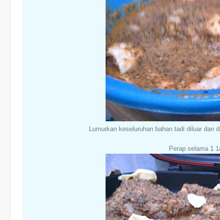
Lumurkan keseluruhan bahan tadi diluar dan 
Perap selama 1 1