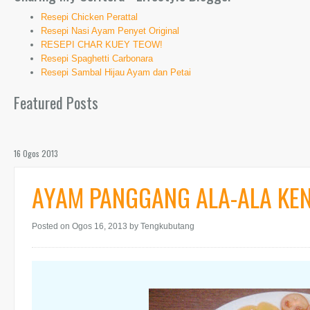
Resepi Chicken Perattal
Resepi Nasi Ayam Penyet Original
RESEPI CHAR KUEY TEOW!
Resepi Spaghetti Carbonara
Resepi Sambal Hijau Ayam dan Petai
Featured Posts
16 Ogos 2013
AYAM PANGGANG ALA-ALA KE
Posted on Ogos 16, 2013
by Tengkubutang