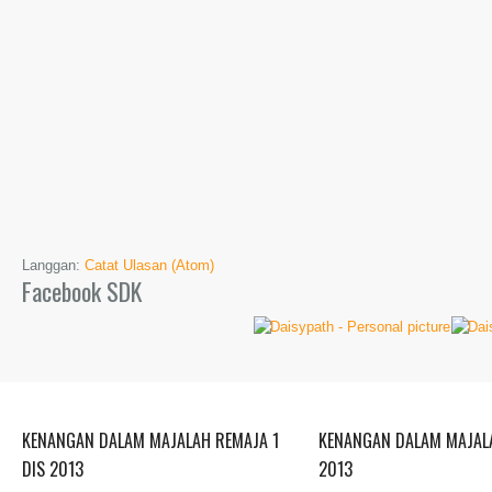
Langgan:
Catat Ulasan (Atom)
Facebook SDK
KENANGAN DALAM MAJALAH REMAJA 1
KENANGAN DALAM MAJALA
DIS 2013
2013