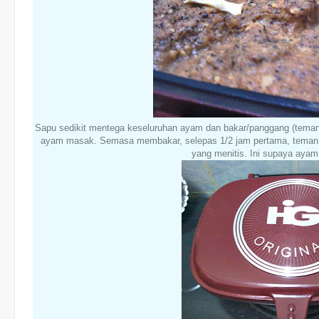
Sapu sedikit mentega keseluruhan ayam dan bakar/panggang (teman
ayam masak. Semasa membakar, selepas 1/2 jam pertama, tema
yang menitis. Ini supaya ayam t