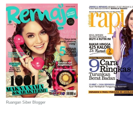
Ruangan Siber Blogger