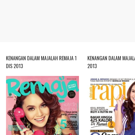
KENANGAN DALAM MAJALAH REMAJA 1
KENANGAN DALAM MAJALA
DIS 2013
2013