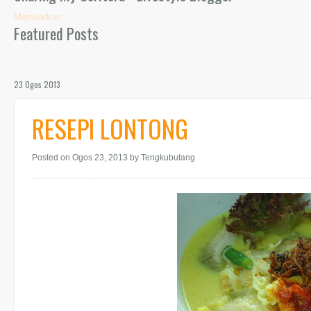
Memuatkan ...
Featured Posts
23 Ogos 2013
RESEPI LONTONG
Posted on Ogos 23, 2013
by Tengkubutang