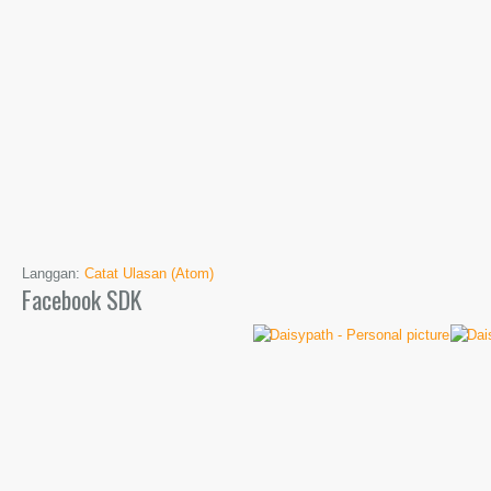
Langgan:
Catat Ulasan (Atom)
Facebook SDK