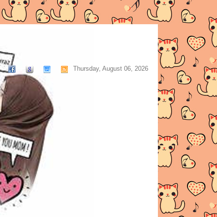
Thursday, August 06, 2026