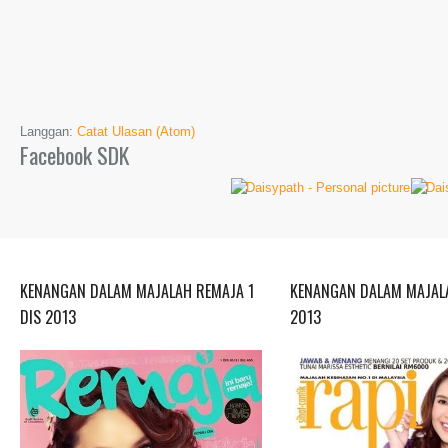
Langgan:
Catat Ulasan (Atom)
Facebook SDK
KENANGAN DALAM MAJALAH REMAJA 1
KENANGAN DALAM MAJALA
DIS 2013
2013