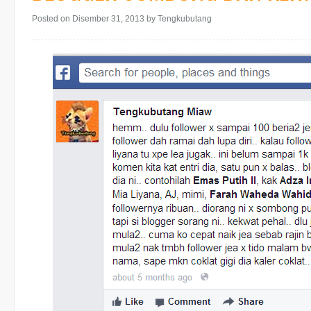
Posted on Disember 31, 2013
by Tengkubutang