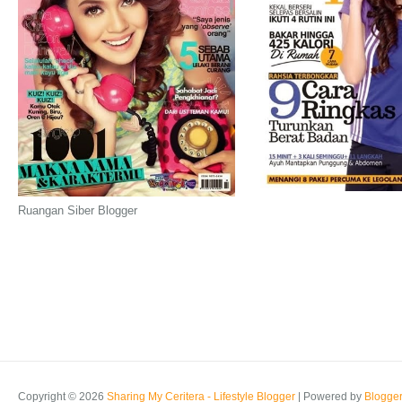
Ruangan Siber Blogger
Copyright ©
2026
Sharing My Ceritera - Lifestyle Blogger
| Powered by
Blogge