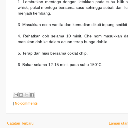
1. Lembutkan mentega dengan letakkan pada suhu bilik 
whisk, pukul mentega bersama susu sehingga sebati dan licin
menjadi kembang.
3. Masukkan esen vanilla dan kemudian dikuti tepung sedikit
4. Rehatkan doh selama 10 minit. Che nom masukkan dal
masukan doh ke dalam acuan terap bunga dahlia.
5. Terap dan hias bersama coklat chip.
6. Bakar selama 12-15 minit pada suhu 150°C.
|
No comments
Catatan Terbaru
Laman uta