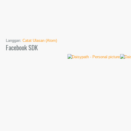
Langgan:
Catat Ulasan (Atom)
Facebook SDK