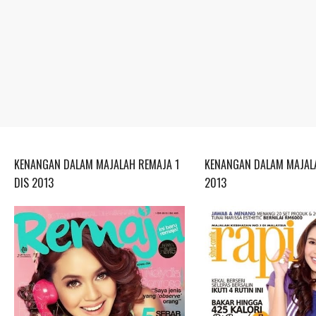
KENANGAN DALAM MAJALAH REMAJA 1
KENANGAN DALAM MAJALA
DIS 2013
2013