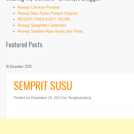
Resepi Chicken Perattal
Resepi Nasi Ayam Penyet Original
RESEPI CHAR KUEY TEOW!
Resepi Spaghetti Carbonara
Resepi Sambal Hijau Ayam dan Petai
Featured Posts
16 Disember 2013
SEMPRIT SUSU
Posted on Disember 16, 2013
by Tengkubutang