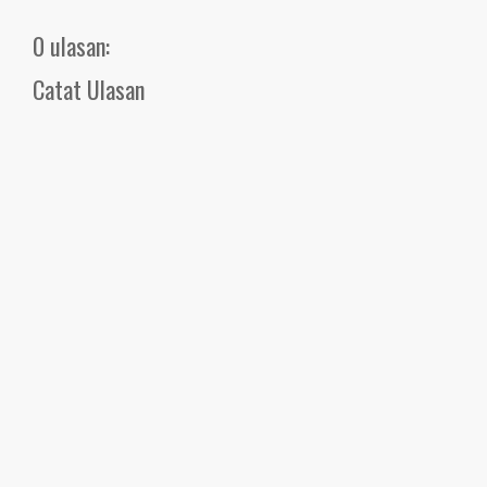
0 ulasan:
Catat Ulasan