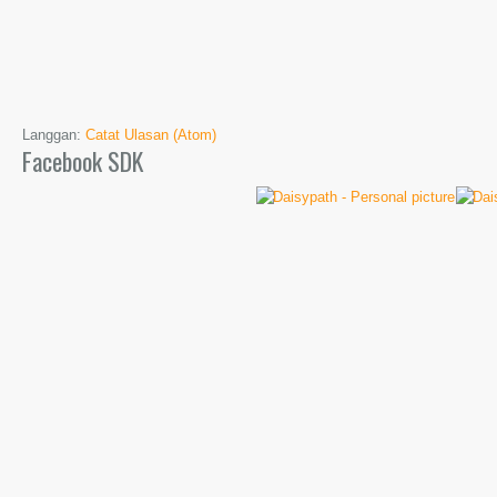
Langgan:
Catat Ulasan (Atom)
Facebook SDK