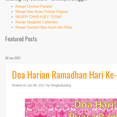
Resepi Chicken Perattal
Resepi Nasi Ayam Penyet Original
RESEPI CHAR KUEY TEOW!
Resepi Spaghetti Carbonara
Resepi Sambal Hijau Ayam dan Petai
Featured Posts
06 Jun 2017
Doa Harian Ramadhan Hari Ke
Posted on Jun 06, 2017
by Tengkubutang