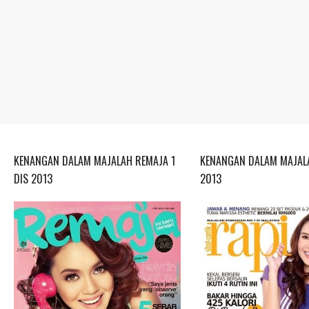
KENANGAN DALAM MAJALAH REMAJA 1
KENANGAN DALAM MAJALA
DIS 2013
2013