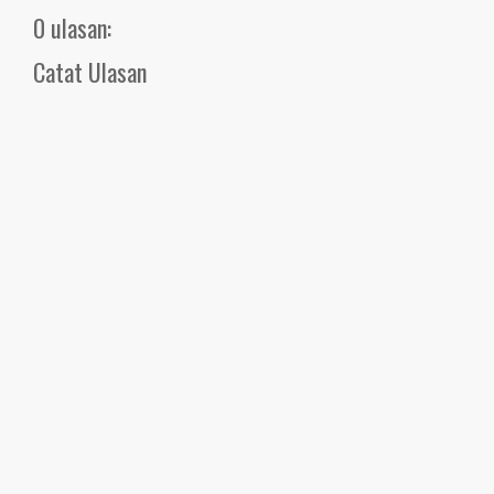
0 ulasan:
Catat Ulasan