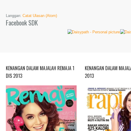
Langgan:
Catat Ulasan (Atom)
Facebook SDK
KENANGAN DALAM MAJALAH REMAJA 1
KENANGAN DALAM MAJALA
DIS 2013
2013