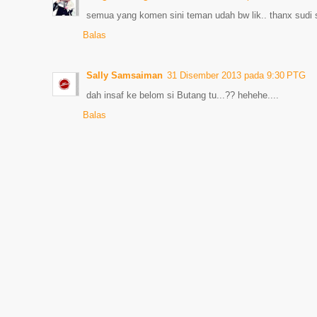
semua yang komen sini teman udah bw lik.. thanx sudi 
Balas
Sally Samsaiman
31 Disember 2013 pada 9:30 PTG
dah insaf ke belom si Butang tu...?? hehehe....
Balas