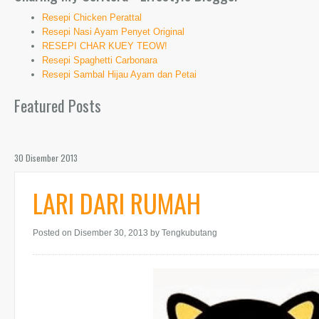
Resepi Chicken Perattal
Resepi Nasi Ayam Penyet Original
RESEPI CHAR KUEY TEOW!
Resepi Spaghetti Carbonara
Resepi Sambal Hijau Ayam dan Petai
Featured Posts
30 Disember 2013
LARI DARI RUMAH
Posted on Disember 30, 2013
by Tengkubutang