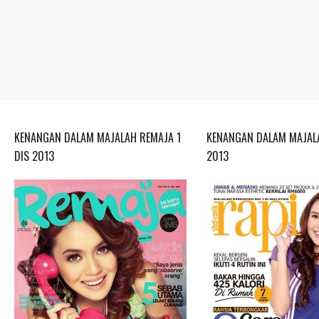
KENANGAN DALAM MAJALAH REMAJA 1
KENANGAN DALAM MAJALA
DIS 2013
2013