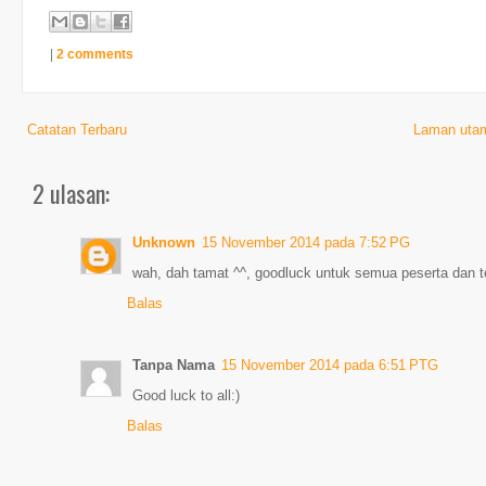
|
2 comments
Catatan Terbaru
Laman uta
2 ulasan:
Unknown
15 November 2014 pada 7:52 PG
wah, dah tamat ^^, goodluck untuk semua peserta dan te
Balas
Tanpa Nama
15 November 2014 pada 6:51 PTG
Good luck to all:)
Balas