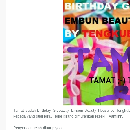
Tamat sudah Birthday Giveaway Embun Beauty House by Tengkubut
kepada yang sudi join.. Hope kirang dimurahkan rezeki.. Aamiinn..
Penyertaan telah ditutup yea!