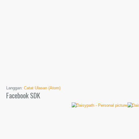
Langgan:
Catat Ulasan (Atom)
Facebook SDK