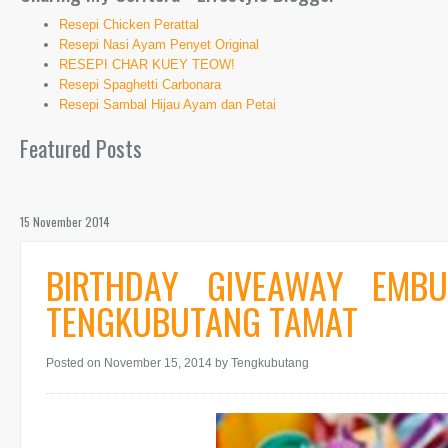
Resepi Chicken Perattal
Resepi Nasi Ayam Penyet Original
RESEPI CHAR KUEY TEOW!
Resepi Spaghetti Carbonara
Resepi Sambal Hijau Ayam dan Petai
Featured Posts
15 November 2014
BIRTHDAY GIVEAWAY EMB
TENGKUBUTANG TAMAT
Posted on November 15, 2014
by Tengkubutang