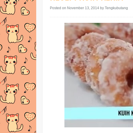
Posted on November 13, 2014
by Tengkubutang