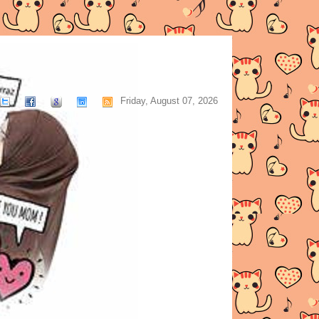
Friday, August 07, 2026