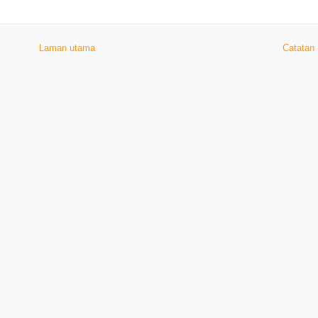
Laman utama
Catatan