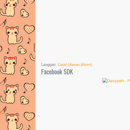
Langgan:
Catat Ulasan (Atom)
Facebook SDK