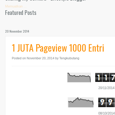
Memuatkan ...
Featured Posts
20 November 2014
1 JUTA Pageview 1000 Entri
Posted on November 20, 2014
by Tengkubutang
20/11/2014
08/10/2014