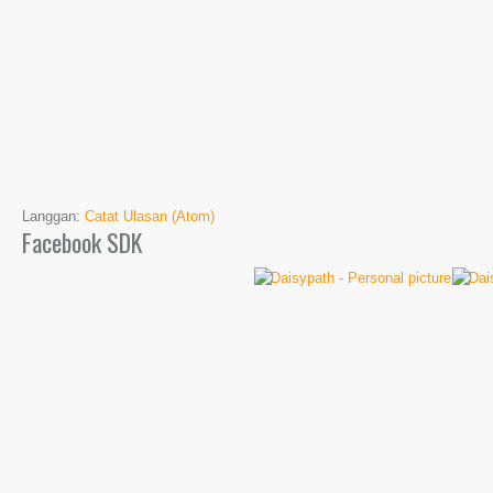
Langgan:
Catat Ulasan (Atom)
Facebook SDK