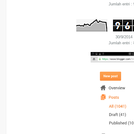
Jumlah entri :
30/9/2014
Jumlah entri :