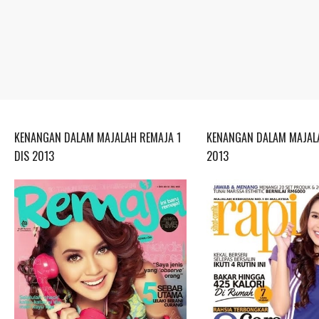
KENANGAN DALAM MAJALAH REMAJA 1
KENANGAN DALAM MAJALA
DIS 2013
2013