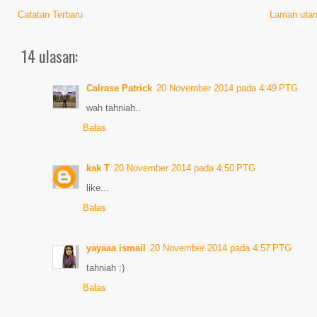
Catatan Terbaru
Laman uta
14 ulasan:
Calrase Patrick
20 November 2014 pada 4:49 PTG
wah tahniah..
Balas
kak T
20 November 2014 pada 4:50 PTG
like...
Balas
yayaaa ismail
20 November 2014 pada 4:57 PTG
tahniah :)
Balas