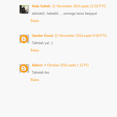
Aida Salleh
21 November 2014 pada 12:02 PTG
tahniah2..hebatttt.....semoga terus berjaya!
Balas
Vander Good
22 November 2014 pada 9:59 PTG
Tahniah ya! :)
Balas
Admin
4 Oktober 2016 pada 1:11 PG
Tahniah bro
Balas