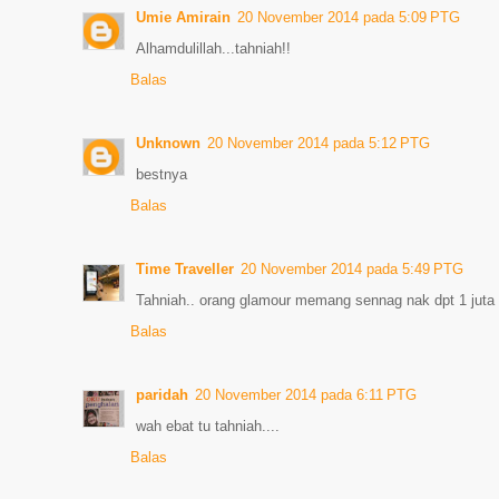
Umie Amirain
20 November 2014 pada 5:09 PTG
Alhamdulillah...tahniah!!
Balas
Unknown
20 November 2014 pada 5:12 PTG
bestnya
Balas
Time Traveller
20 November 2014 pada 5:49 PTG
Tahniah.. orang glamour memang sennag nak dpt 1 juta 
Balas
paridah
20 November 2014 pada 6:11 PTG
wah ebat tu tahniah....
Balas