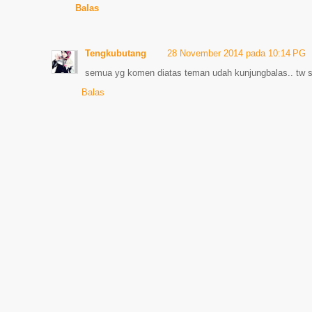
Balas
Tengkubutang
28 November 2014 pada 10:14 PG
semua yg komen diatas teman udah kunjungbalas.. tw 
Balas