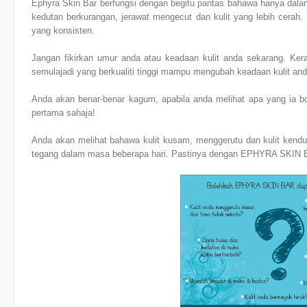
Ephyra Skin Bar berfungsi dengan begitu pantas bahawa hanya dalam
kedutan berkurangan, jerawat mengecut dan kulit yang lebih cerah. 
yang konsisten.
Jangan fikirkan umur anda atau keadaan kulit anda sekarang.
semulajadi yang berkualiti tinggi mampu mengubah keadaan kulit anda
Anda akan benar-benar kagum, apabila anda melihat apa yang ia 
pertama sahaja!
Anda akan melihat bahawa kulit kusam, menggerutu dan kulit kendur d
tegang dalam masa beberapa hari. Pastinya dengan EPHYRA SKIN BAR