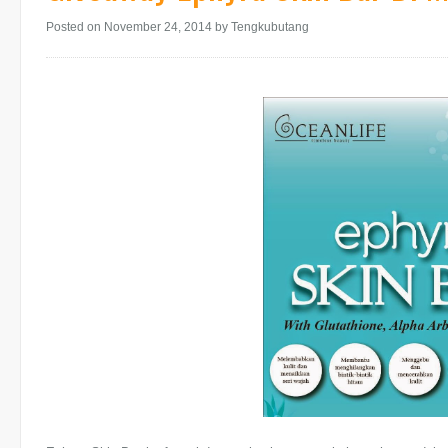
Posted on November 24, 2014
by Tengkubutang