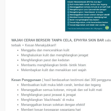
WAJAH CERAH BERSERI TANPA CELA, EPHYRA SKIN BAR
sabu
terbaik + Kesan Menakjubkan!!
Menggebu dan mencerahkan kulit
Menghaluskan kulit dan menghilangkan jeragat
Menghilangkan parut dan kedutan
Membantu menghilangkan bintik- bintik hitam
Melembapkan kulit dan menaikkan seri wajah
Kesan Penggunaan
( hasil berdasarkan testimoni dari 300 pengguna
Membuatkan kulit muka lebih cerah, lembut dan tegang
Menanggalkan semua kotoran, minyak dan sel kulit mati
Menghilangkan parut jerawat & jeragat
Menghilangkan ‘blackheads’ di muka
Menanggalkan kesan solekan dengan efektif
Memberi kesan kesegaran sepanjang hari