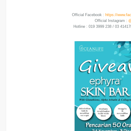
Official Facebook :
https://www.fa
Official Instagram :
@
Hotline : 019 3999 238 / 03 414178