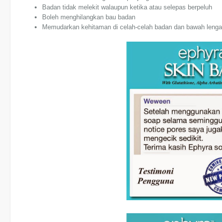
Badan tidak melekit walaupun ketika atau selepas berpeluh
Boleh menghilangkan bau badan
Memudarkan kehitaman di celah-celah badan dan bawah lengan