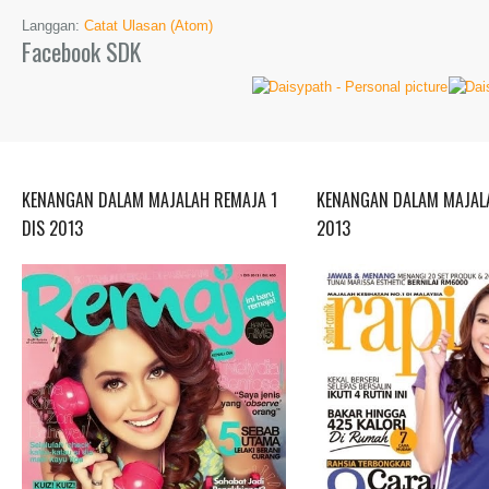
Langgan:
Catat Ulasan (Atom)
Facebook SDK
KENANGAN DALAM MAJALAH REMAJA 1
KENANGAN DALAM MAJALA
DIS 2013
2013