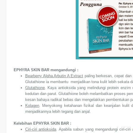
EPHYRA SKIN BAR mengandungi :
Bearberry Alpha Arbutin A Extract
paling berkesan, cepat dan
Glutathione ia membantu menjadikan tona kulit lebih sekata dan
Glutathione
. Kaya antioksida yang melindungi protein enzi
kedutan dan parut. Glutathione boleh melambatkan proses pe
kesan bahaya radikal bebas dan mengelakkan pembentukan par
Kolagen
. Menyokong ketahanan fizikal dan keanjalan kulit 
menjadikannya lebih tegang dan anjal.
Kelebihan EPHYRA SKIN BAR :
Ciri-ciri antioksida
. Apabila sabun yang mengandungi ciri-ciri