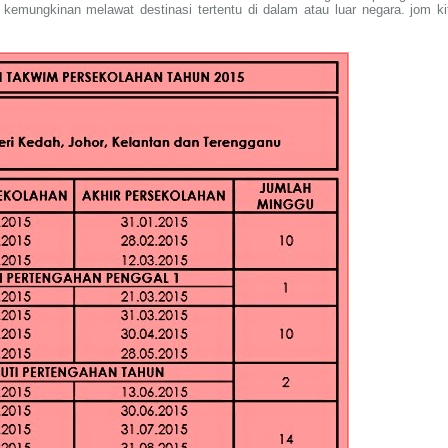
kemungkinan melawat destinasi tertentu di dalam atau luar negara. jom ki