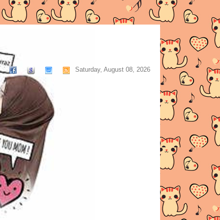
Saturday, August 08, 2026