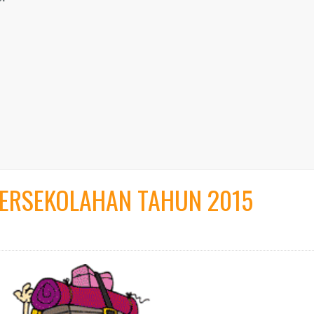
ERSEKOLAHAN TAHUN 2015