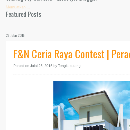
Memuatkan ...
Featured Posts
25 Julai 2015
F&N Ceria Raya Contest | Per
Posted on Julai 25, 2015
by Tengkubutang