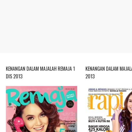
KENANGAN DALAM MAJALAH REMAJA 1
KENANGAN DALAM MAJALA
DIS 2013
2013