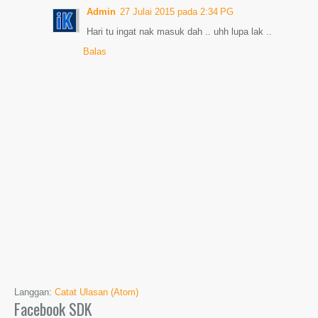
Admin
27 Julai 2015 pada 2:34 PG
Hari tu ingat nak masuk dah .. uhh lupa lak ..
Balas
Langgan:
Catat Ulasan (Atom)
Facebook SDK