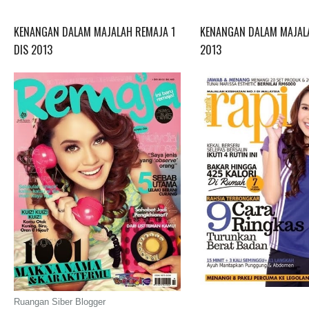
KENANGAN DALAM MAJALAH REMAJA 1
KENANGAN DALAM MAJALA
DIS 2013
2013
Ruangan Siber Blogger