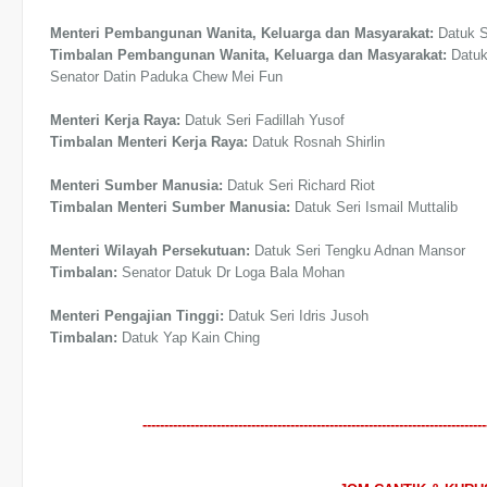
Menteri Pembangunan Wanita, Keluarga dan Masyarakat:
Datuk S
Timbalan Pembangunan Wanita, Keluarga dan Masyarakat:
Datu
Senator Datin Paduka Chew Mei Fun
Menteri Kerja Raya:
Datuk Seri Fadillah Yusof
Timbalan Menteri Kerja Raya:
Datuk Rosnah Shirlin
Menteri Sumber Manusia:
Datuk Seri Richard Riot
Timbalan Menteri Sumber Manusia:
Datuk Seri Ismail Muttalib
Menteri Wilayah Persekutuan:
Datuk Seri Tengku Adnan Mansor
Timbalan:
Senator Datuk Dr Loga Bala Mohan
Menteri Pengajian Tinggi:
Datuk Seri Idris Jusoh
Timbalan:
Datuk Yap Kain Ching
-------------------------------------------------------------------------------