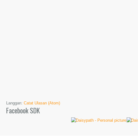
Langgan:
Catat Ulasan (Atom)
Facebook SDK