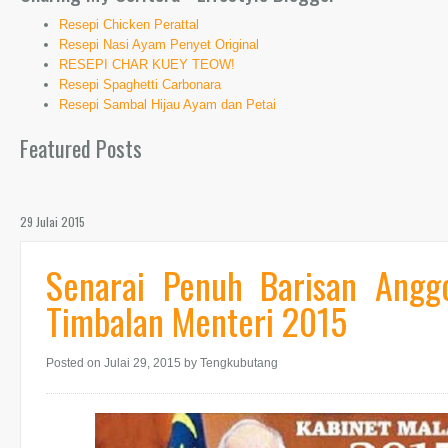
Resepi Chicken Perattal
Resepi Nasi Ayam Penyet Original
RESEPI CHAR KUEY TEOW!
Resepi Spaghetti Carbonara
Resepi Sambal Hijau Ayam dan Petai
Featured Posts
29 Julai 2015
Senarai Penuh Barisan Angg
Timbalan Menteri 2015
Posted on Julai 29, 2015
by Tengkubutang